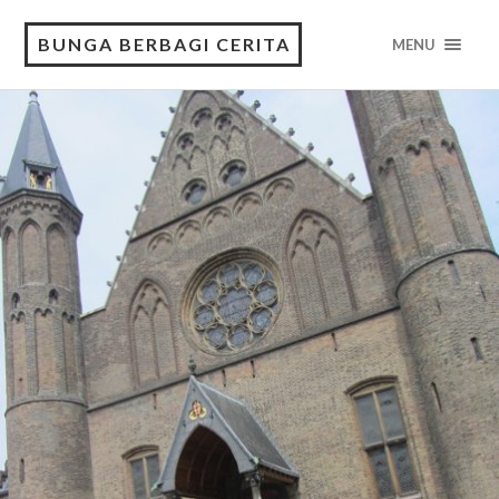
BUNGA BERBAGI CERITA
MENU