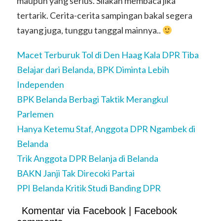
maupun yang serius. Silakan membaca jika
tertarik. Cerita-cerita sampingan bakal segera
tayang juga, tunggu tanggal mainnya..
Macet Terburuk Tol di Den Haag Kala DPR Tiba
Belajar dari Belanda, BPK Diminta Lebih
Independen
BPK Belanda Berbagi Taktik Merangkul
Parlemen
Hanya Ketemu Staf, Anggota DPR Ngambek di
Belanda
Trik Anggota DPR Belanja di Belanda
BAKN Janji Tak Direcoki Partai
PPI Belanda Kritik Studi Banding DPR
Komentar via Facebook | Facebook