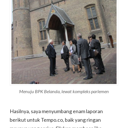
Menuju BPK Belanda, lewat kompleks parlemen
Hasilnya, saya menyumbang enam laporan
berikut untuk Tempo.co, baik yang ringan