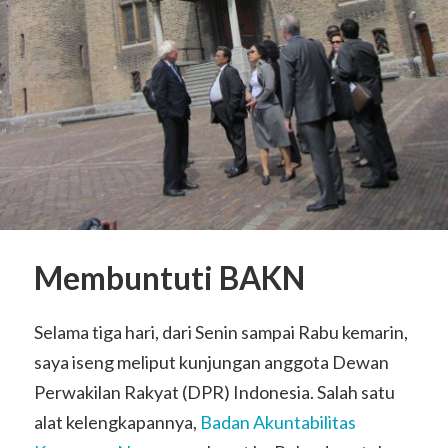
Membuntuti BAKN
Selama tiga hari, dari Senin sampai Rabu kemarin,
saya iseng meliput kunjungan anggota Dewan
Perwakilan Rakyat (DPR) Indonesia. Salah satu
alat kelengkapannya,
Badan Akuntabilitas