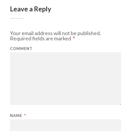
Leave a Reply
Your email address will not be published.
Required fields are marked
*
COMMENT
NAME
*