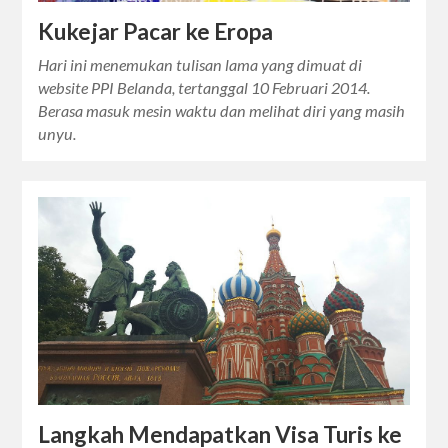
Kukejar Pacar ke Eropa
Hari ini menemukan tulisan lama yang dimuat di
website PPI Belanda, tertanggal 10 Februari 2014.
Berasa masuk mesin waktu dan melihat diri yang masih
unyu.
Langkah Mendapatkan Visa Turis ke