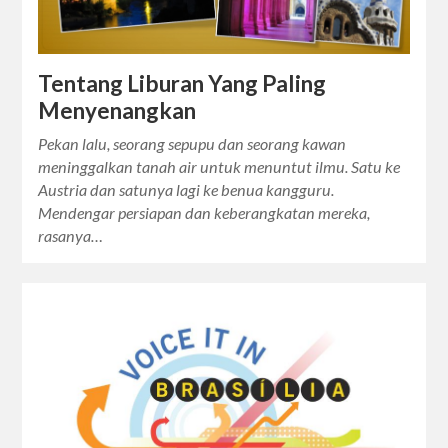
Tentang Liburan Yang Paling
Menyenangkan
Pekan lalu, seorang sepupu dan seorang kawan
meninggalkan tanah air untuk menuntut ilmu. Satu ke
Austria dan satunya lagi ke benua kangguru.
Mendengar persiapan dan keberangkatan mereka,
rasanya…