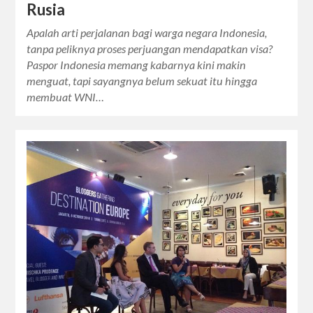
Rusia
Apalah arti perjalanan bagi warga negara Indonesia,
tanpa peliknya proses perjuangan mendapatkan visa?
Paspor Indonesia memang kabarnya kini makin
menguat, tapi sayangnya belum sekuat itu hingga
membuat WNI…