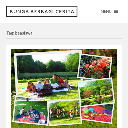
BUNGA BERBAGI CERITA
MENU
Tag: beasiswa