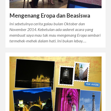
Mengenang Eropa dan Beasiswa
Ini sebetulnya cerita galau bulan Oktober dan
November 2014. Kebetulan ada sederet acara yang
membuat saya mau tak mau mengenang Eropa sembari
termehek-mehek dalam hati. Ini bukan lebay….