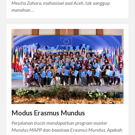
Meutia Zahara, mahasiswi asal Aceh, tak sanggup
menahan…
Modus Erasmus Mundus
Perjalanan bucin mendapatkan program master
Mundus MAPP dan beasiswa Erasmus Mundus. Apakah