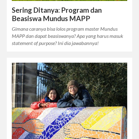
Sering Ditanya: Program dan
Beasiswa Mundus MAPP
Gimana caranya bisa lolos program master Mundus
MAPP dan dapat beasiswanya? Apa yang harus masuk
statement of purpose? Ini dia jawabannya!