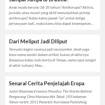
Anak muda berusia 18-35 tahun? Antikorupsi? Aktivis,
jurnalis, atau musisi yang aktif menunjukkan prinsip
antikorupsi? Kalau kamu jawab “ya” untuk ketiga
pertanyaan tadi.. maka kamu bisa dapat kesempatan…
Dari Meliput Jadi Diliput
Ternyata begini rasanya jadi narasumber. Aneh juga
baca nama sendiri dalam artikel, bukan di akhirnya
(biasanya kalau nulis berita di Tempo, nama saya nongol
di akhir tulisan). Mau…
Senarai Cerita Penjelajah Eropa
Judul: Beasiswa Erasmus Mundus: The Stories Behind
Pengarang: Dina Mariana dkk Tebal: 193 halaman
Tahun terbit: 2011 Penerbit: Kurniaesa Publishing