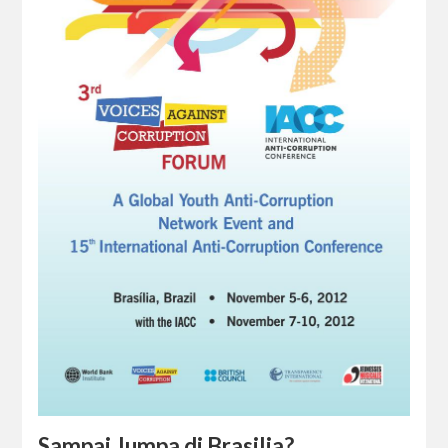
Sampai Jumpa di Brasilia?