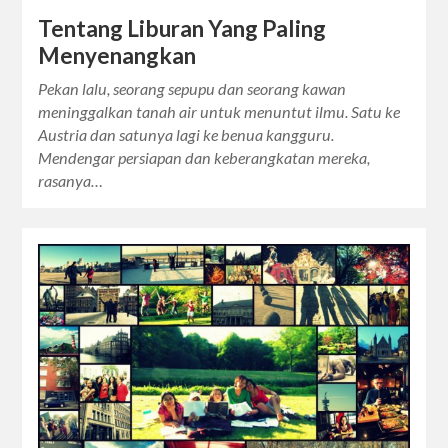
Tentang Liburan Yang Paling
Menyenangkan
Pekan lalu, seorang sepupu dan seorang kawan
meninggalkan tanah air untuk menuntut ilmu. Satu ke
Austria dan satunya lagi ke benua kangguru.
Mendengar persiapan dan keberangkatan mereka,
rasanya…