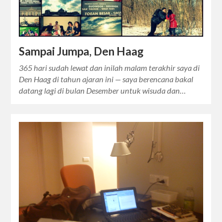
Sampai Jumpa, Den Haag
365 hari sudah lewat dan inilah malam terakhir saya di
Den Haag di tahun ajaran ini — saya berencana bakal
datang lagi di bulan Desember untuk wisuda dan…