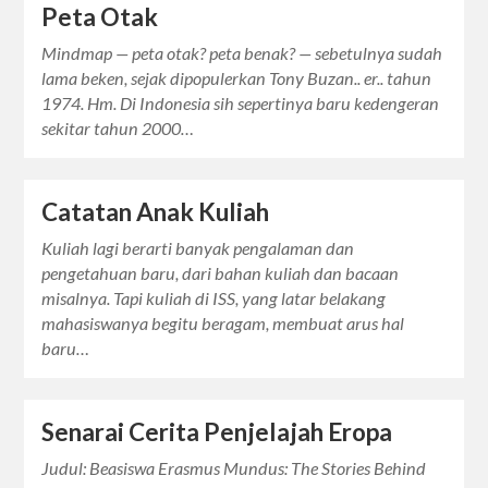
Peta Otak
Mindmap — peta otak? peta benak? — sebetulnya sudah
lama beken, sejak dipopulerkan Tony Buzan.. er.. tahun
1974. Hm. Di Indonesia sih sepertinya baru kedengeran
sekitar tahun 2000…
Catatan Anak Kuliah
Kuliah lagi berarti banyak pengalaman dan
pengetahuan baru, dari bahan kuliah dan bacaan
misalnya. Tapi kuliah di ISS, yang latar belakang
mahasiswanya begitu beragam, membuat arus hal
baru…
Senarai Cerita Penjelajah Eropa
Judul: Beasiswa Erasmus Mundus: The Stories Behind