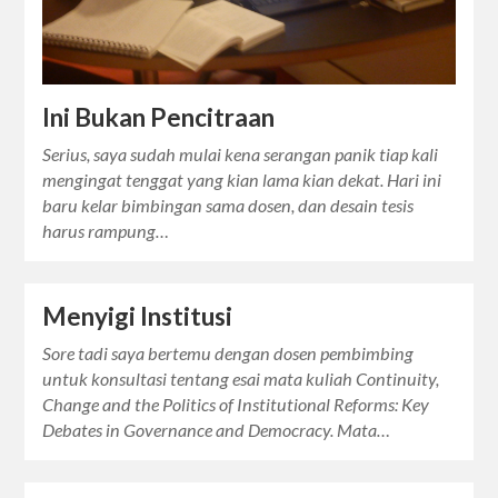
Ini Bukan Pencitraan
Serius, saya sudah mulai kena serangan panik tiap kali
mengingat tenggat yang kian lama kian dekat. Hari ini
baru kelar bimbingan sama dosen, dan desain tesis
harus rampung…
Menyigi Institusi
Sore tadi saya bertemu dengan dosen pembimbing
untuk konsultasi tentang esai mata kuliah Continuity,
Change and the Politics of Institutional Reforms: Key
Debates in Governance and Democracy. Mata…