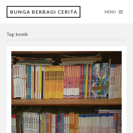
BUNGA BERBAGI CERITA
MENU
Tag: komik