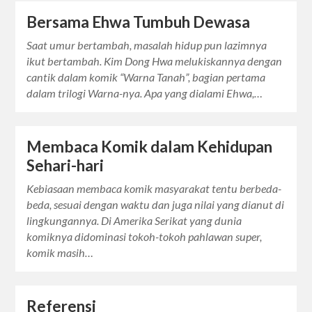
Bersama Ehwa Tumbuh Dewasa
Saat umur bertambah, masalah hidup pun lazimnya
ikut bertambah. Kim Dong Hwa melukiskannya dengan
cantik dalam komik “Warna Tanah”, bagian pertama
dalam trilogi Warna-nya. Apa yang dialami Ehwa,…
Membaca Komik dalam Kehidupan
Sehari-hari
Kebiasaan membaca komik masyarakat tentu berbeda-
beda, sesuai dengan waktu dan juga nilai yang dianut di
lingkungannya. Di Amerika Serikat yang dunia
komiknya didominasi tokoh-tokoh pahlawan super,
komik masih…
Referensi