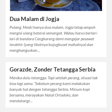
Dua Malam di Jogja
Pulang. Meski hanya dua malam, Jogja tetap ampuh
mengisi ulang baterai semangat. Walau harus berlari-
lari di bandara Cengkareng demi mengejar pesawat
terakhir (yang tiketnya bujugbuset mahalnya) dan
menghanguskan…
Gorazde, Zonder Tetangga Serbia
Mereka dulu tetangga. Tapi setelah perang, situasi tak
bisa lagi sama. “Sebelum perang kami melakukan
banyak hal dengan tetangga Serbia. Minum kopi
bersama, merayakan Natal Ortodoks, dan
mendatangi…