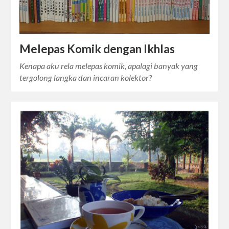
Melepas Komik dengan Ikhlas
Kenapa aku rela melepas komik, apalagi banyak yang
tergolong langka dan incaran kolektor?