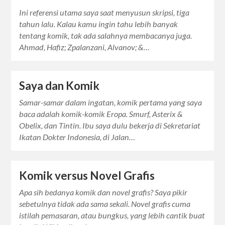
Ini referensi utama saya saat menyusun skripsi, tiga
tahun lalu. Kalau kamu ingin tahu lebih banyak
tentang komik, tak ada salahnya membacanya juga.
Ahmad, Hafiz; Zpalanzani, Alvanov; &…
Saya dan Komik
Samar-samar dalam ingatan, komik pertama yang saya
baca adalah komik-komik Eropa. Smurf, Asterix &
Obelix, dan Tintin. Ibu saya dulu bekerja di Sekretariat
Ikatan Dokter Indonesia, di Jalan…
Komik versus Novel Grafis
Apa sih bedanya komik dan novel grafis? Saya pikir
sebetulnya tidak ada sama sekali. Novel grafis cuma
istilah pemasaran, atau bungkus, yang lebih cantik buat