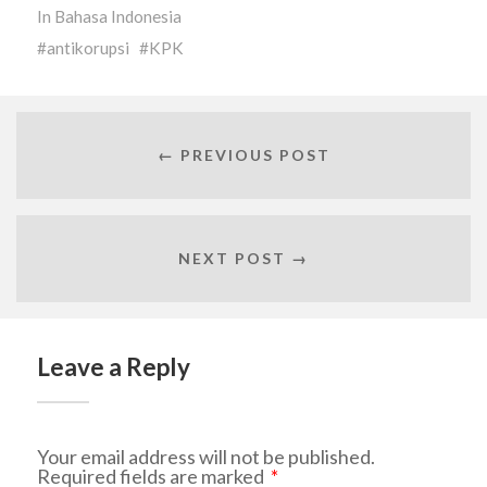
In
Bahasa Indonesia
antikorupsi
KPK
← PREVIOUS POST
NEXT POST →
Leave a Reply
Your email address will not be published.
Required fields are marked
*