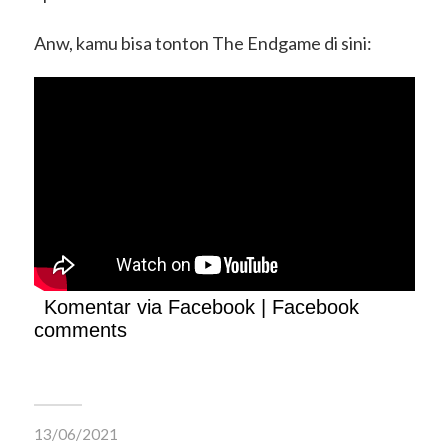
Anw, kamu bisa tonton The Endgame di sini:
Komentar via Facebook | Facebook
comments
13/06/2021