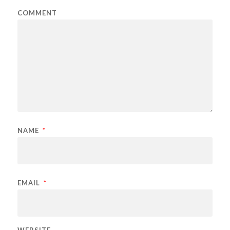
COMMENT
NAME
*
EMAIL
*
WEBSITE